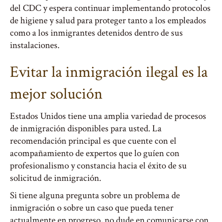
del CDC y espera continuar implementando protocolos
de higiene y salud para proteger tanto a los empleados
como a los inmigrantes detenidos dentro de sus
instalaciones.
Evitar la inmigración ilegal es la
mejor solución
Estados Unidos tiene una amplia variedad de procesos
de inmigración disponibles para usted. La
recomendación principal es que cuente con el
acompañamiento de expertos que lo guíen con
profesionalismo y constancia hacia el éxito de su
solicitud de inmigración.
Si tiene alguna pregunta sobre un problema de
inmigración o sobre un caso que pueda tener
actualmente en progreso, no dude en comunicarse con