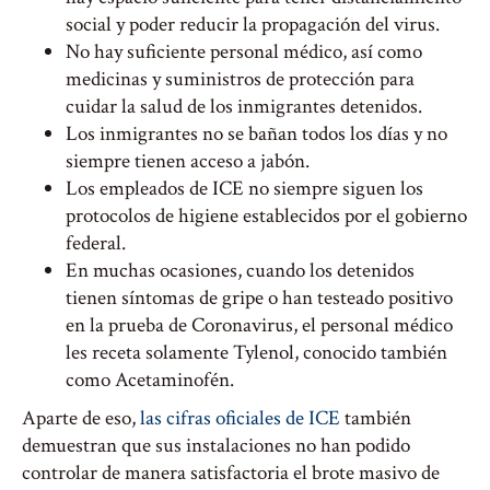
social y poder reducir la propagación del virus.
No hay suficiente personal médico, así como
medicinas y suministros de protección para
cuidar la salud de los inmigrantes detenidos.
Los inmigrantes no se bañan todos los días y no
siempre tienen acceso a jabón.
Los empleados de ICE no siempre siguen los
protocolos de higiene establecidos por el gobierno
federal.
En muchas ocasiones, cuando los detenidos
tienen síntomas de gripe o han testeado positivo
en la prueba de Coronavirus, el personal médico
les receta solamente Tylenol, conocido también
como Acetaminofén.
Aparte de eso,
las cifras oficiales de ICE
también
demuestran que sus instalaciones no han podido
controlar de manera satisfactoria el brote masivo de