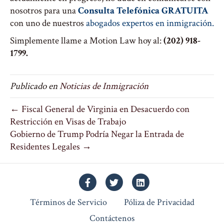
nosotros para una
Consulta Telefónica GRATUITA
con uno de nuestros
abogados expertos en inmigración.
Simplemente llame a Motion Law hoy al:
(202) 918-
1799.
Publicado en
Noticias de Inmigración
← Fiscal General de Virginia en Desacuerdo con
Restricción en Visas de Trabajo
Gobierno de Trump Podría Negar la Entrada de
Residentes Legales →
Facebook
Twitter
Linkedin
Términos de Servicio
Póliza de Privacidad
Contáctenos