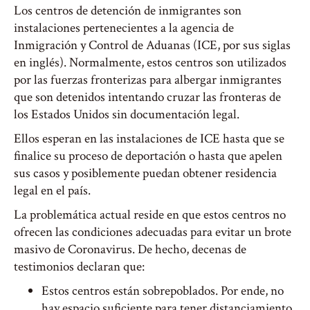
Los centros de detención de inmigrantes son
instalaciones pertenecientes a la agencia de
Inmigración y Control de Aduanas (ICE, por sus siglas
en inglés). Normalmente, estos centros son utilizados
por las fuerzas fronterizas para albergar inmigrantes
que son detenidos intentando cruzar las fronteras de
los Estados Unidos sin documentación legal.
Ellos esperan en las instalaciones de ICE hasta que se
finalice su proceso de deportación o hasta que apelen
sus casos y posiblemente puedan obtener residencia
legal en el país.
La problemática actual reside en que estos centros no
ofrecen las condiciones adecuadas para evitar un brote
masivo de Coronavirus. De hecho, decenas de
testimonios declaran que:
Estos centros están sobrepoblados. Por ende, no
hay espacio suficiente para tener distanciamiento