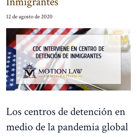
Inmigrantes
12 de agosto de 2020
Los centros de detención en
medio de la pandemia global