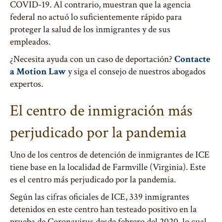
COVID-19. Al contrario, muestran que la agencia
federal no actuó lo suficientemente rápido para
proteger la salud de los inmigrantes y de sus
empleados.
¿Necesita ayuda con un caso de deportación?
Contacte
a Motion Law
y siga el consejo de nuestros abogados
expertos.
El centro de inmigración más
perjudicado por la pandemia
Uno de los centros de detención de inmigrantes de ICE
tiene base en la localidad de Farmville (Virginia). Este
es el centro más perjudicado por la pandemia.
Según las cifras oficiales de ICE, 339 inmigrantes
detenidos en este centro han testeado positivo en la
prueba de Coronavirus desde febrero del 2020, lo cual