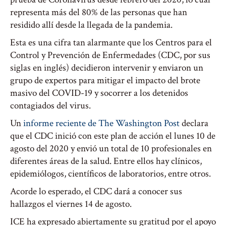
representa más del 80% de las personas que han
residido allí desde la llegada de la pandemia.
Esta es una cifra tan alarmante que los Centros para el
Control y Prevención de Enfermedades (CDC, por sus
siglas en inglés) decidieron intervenir y enviaron un
grupo de expertos para mitigar el impacto del brote
masivo del COVID-19 y socorrer a los detenidos
contagiados del virus.
Un
informe reciente de The Washington Post
declara
que el CDC inició con este plan de acción el lunes 10 de
agosto del 2020 y envió un total de 10 profesionales en
diferentes áreas de la salud. Entre ellos hay clínicos,
epidemiólogos, científicos de laboratorios, entre otros.
Acorde lo esperado, el CDC dará a conocer sus
hallazgos el viernes 14 de agosto.
ICE ha expresado abiertamente su gratitud por el apoyo