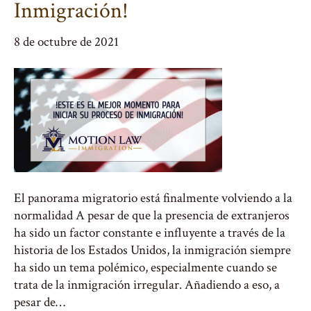
Inmigración!
8 de octubre de 2021
El panorama migratorio está finalmente volviendo a la
normalidad A pesar de que la presencia de extranjeros
ha sido un factor constante e influyente a través de la
historia de los Estados Unidos, la inmigración siempre
ha sido un tema polémico, especialmente cuando se
trata de la inmigración irregular. Añadiendo a eso, a
pesar de…