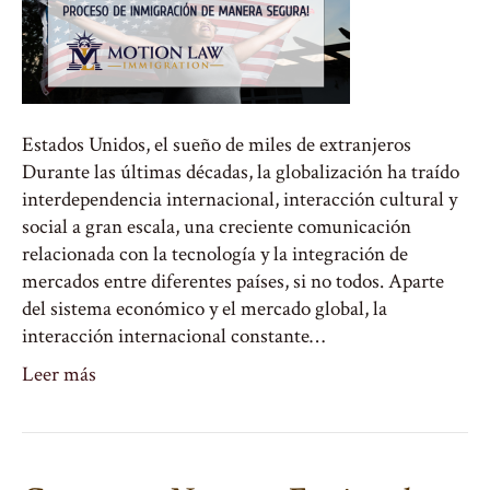
Estados Unidos, el sueño de miles de extranjeros
Durante las últimas décadas, la globalización ha traído
interdependencia internacional, interacción cultural y
social a gran escala, una creciente comunicación
relacionada con la tecnología y la integración de
mercados entre diferentes países, si no todos. Aparte
del sistema económico y el mercado global, la
interacción internacional constante…
Leer más