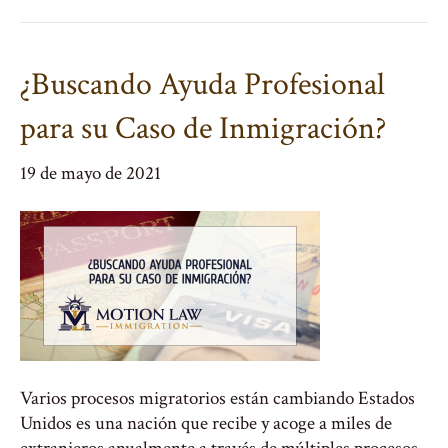
¿Buscando Ayuda Profesional
para su Caso de Inmigración?
19 de mayo de 2021
Varios procesos migratorios están cambiando Estados
Unidos es una nación que recibe y acoge a miles de