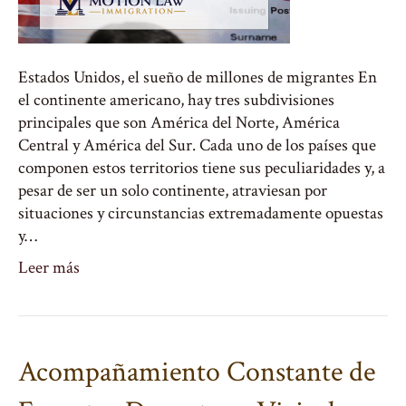
Estados Unidos, el sueño de millones de migrantes En
el continente americano, hay tres subdivisiones
principales que son América del Norte, América
Central y América del Sur. Cada uno de los países que
componen estos territorios tiene sus peculiaridades y, a
pesar de ser un solo continente, atraviesan por
situaciones y circunstancias extremadamente opuestas
y…
Leer más
Acompañamiento Constante de