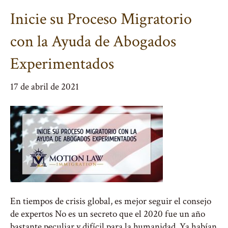
Inicie su Proceso Migratorio
con la Ayuda de Abogados
Experimentados
17 de abril de 2021
En tiempos de crisis global, es mejor seguir el consejo
de expertos No es un secreto que el 2020 fue un año
bastante peculiar y difícil para la humanidad. Ya habían