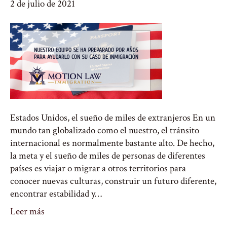
2 de julio de 2021
Estados Unidos, el sueño de miles de extranjeros En un
mundo tan globalizado como el nuestro, el tránsito
internacional es normalmente bastante alto. De hecho,
la meta y el sueño de miles de personas de diferentes
países es viajar o migrar a otros territorios para
conocer nuevas culturas, construir un futuro diferente,
encontrar estabilidad y…
Leer más