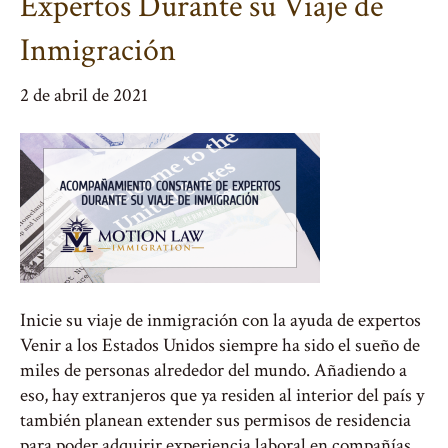
Expertos Durante su Viaje de
Inmigración
2 de abril de 2021
Inicie su viaje de inmigración con la ayuda de expertos
Venir a los Estados Unidos siempre ha sido el sueño de
miles de personas alrededor del mundo. Añadiendo a
eso, hay extranjeros que ya residen al interior del país y
también planean extender sus permisos de residencia
para poder adquirir experiencia laboral en compañías