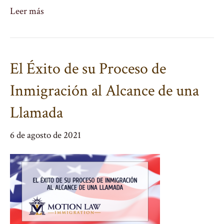
Leer más
El Éxito de su Proceso de
Inmigración al Alcance de una
Llamada
6 de agosto de 2021