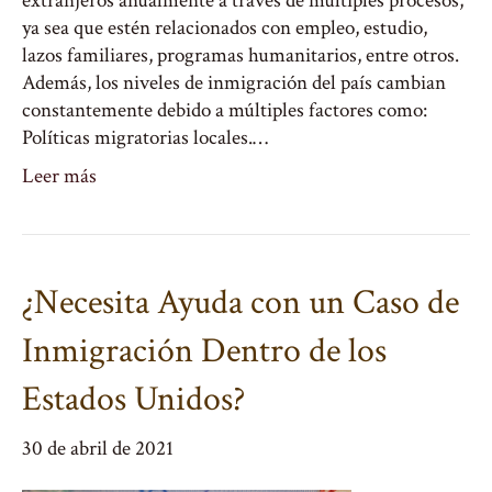
extranjeros anualmente a través de múltiples procesos,
ya sea que estén relacionados con empleo, estudio,
lazos familiares, programas humanitarios, entre otros.
Además, los niveles de inmigración del país cambian
constantemente debido a múltiples factores como:
Políticas migratorias locales.…
Leer más
¿Necesita Ayuda con un Caso de
Inmigración Dentro de los
Estados Unidos?
30 de abril de 2021