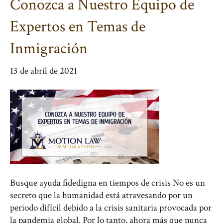
Conozca a Nuestro Equipo de
Expertos en Temas de
Inmigración
13 de abril de 2021
Busque ayuda fidedigna en tiempos de crisis No es un
secreto que la humanidad está atravesando por un
periodo difícil debido a la crisis sanitaria provocada por
la pandemia global. Por lo tanto, ahora más que nunca