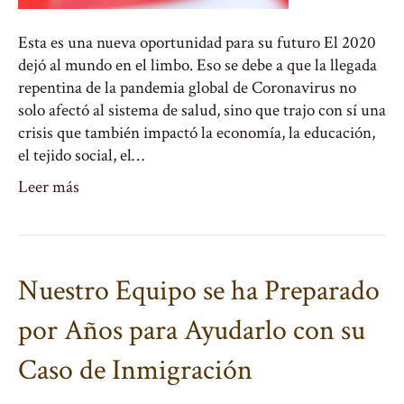
Esta es una nueva oportunidad para su futuro El 2020
dejó al mundo en el limbo. Eso se debe a que la llegada
repentina de la pandemia global de Coronavirus no
solo afectó al sistema de salud, sino que trajo con sí una
crisis que también impactó la economía, la educación,
el tejido social, el…
Leer más
Nuestro Equipo se ha Preparado
por Años para Ayudarlo con su
Caso de Inmigración