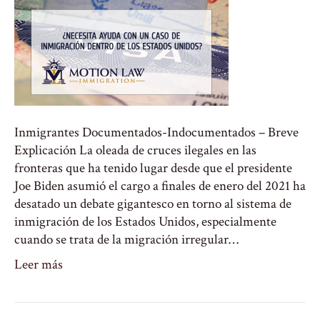
Inmigrantes Documentados-Indocumentados – Breve
Explicación La oleada de cruces ilegales en las
fronteras que ha tenido lugar desde que el presidente
Joe Biden asumió el cargo a finales de enero del 2021 ha
desatado un debate gigantesco en torno al sistema de
inmigración de los Estados Unidos, especialmente
cuando se trata de la migración irregular…
Leer más