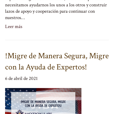
necesitamos ayudarnos los unos a los otros y construir
lazos de apoyo y cooperación para continuar con
nuestros…
Leer más
!Migre de Manera Segura, Migre
con la Ayuda de Expertos!
6 de abril de 2021