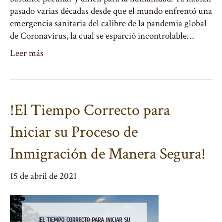
pasado varias décadas desde que el mundo enfrentó una
emergencia sanitaria del calibre de la pandemia global
de Coronavirus, la cual se esparció incontrolable…
Leer más
!El Tiempo Correcto para
Iniciar su Proceso de
Inmigración de Manera Segura!
15 de abril de 2021