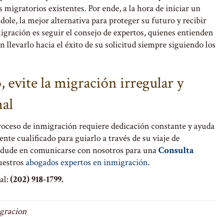
migratorios existentes. Por ende, a la hora de iniciar un
ole, la mejor alternativa para proteger su futuro y recibir
igración es seguir el consejo de expertos, quienes entienden
n llevarlo hacia el éxito de su solicitud siempre siguiendo los
, evite la migración irregular y
nal
oceso de inmigración requiere dedicación constante y ayuda
nte cualificado para guiarlo a través de su viaje de
o dude en comunicarse con nosotros para una
Consulta
uestros
abogados expertos en inmigración
.
al:
(202) 918-1799.
gracion