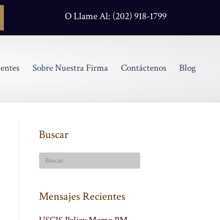
O Llame Al: (202) 918-1799
entes
Sobre Nuestra Firma
Contáctenos
Blog
Buscar
Mensajes Recientes