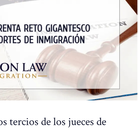
 tercios de los jueces de