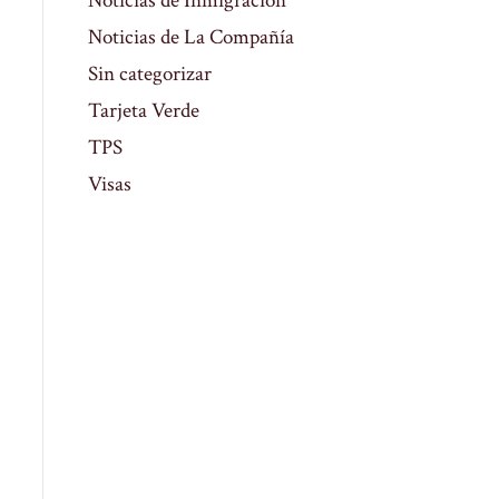
Noticias de Inmigración
Noticias de La Compañía
Sin categorizar
Tarjeta Verde
TPS
Visas