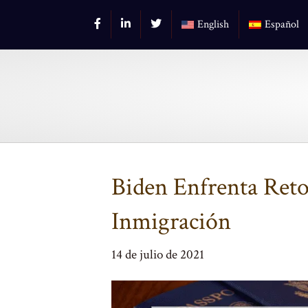
English
Español
Biden Enfrenta Reto
Inmigración
14 de julio de 2021