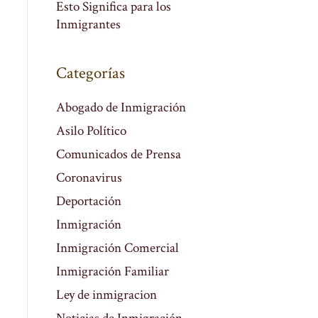
Esto Significa para los
Inmigrantes
Categorías
Abogado de Inmigración
Asilo Político
Comunicados de Prensa
Coronavirus
Deportación
Inmigración
Inmigración Comercial
Inmigración Familiar
Ley de inmigracion