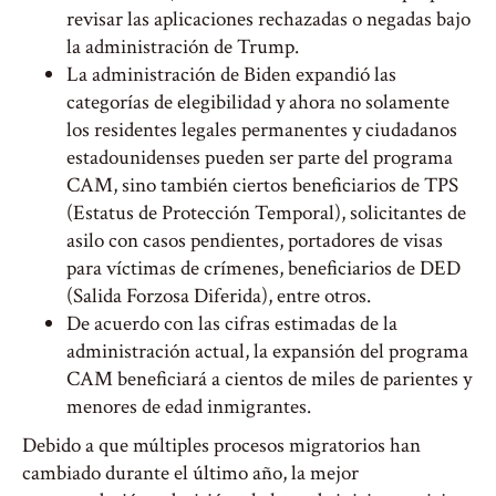
revisar las aplicaciones rechazadas o negadas bajo
la administración de Trump.
La administración de Biden expandió las
categorías de elegibilidad y ahora no solamente
los residentes legales permanentes y ciudadanos
estadounidenses pueden ser parte del programa
CAM, sino también ciertos beneficiarios de TPS
(Estatus de Protección Temporal), solicitantes de
asilo con casos pendientes, portadores de visas
para víctimas de crímenes, beneficiarios de DED
(Salida Forzosa Diferida), entre otros.
De acuerdo con las cifras estimadas de la
administración actual, la expansión del programa
CAM beneficiará a cientos de miles de parientes y
menores de edad inmigrantes.
Debido a que múltiples procesos migratorios han
cambiado durante el último año, la mejor