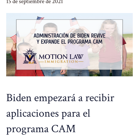
15 de septiembre de 2021
Biden empezará a recibir
aplicaciones para el
programa CAM