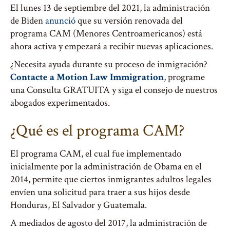
El lunes 13 de septiembre del 2021, la administración
de Biden
anunció
que su versión renovada del
programa CAM (Menores Centroamericanos) está
ahora activa y empezará a recibir nuevas aplicaciones.
¿Necesita ayuda durante su proceso de inmigración?
Contacte a Motion Law Immigration
, programe
una Consulta GRATUITA y siga el consejo de nuestros
abogados experimentados.
¿Qué es el programa CAM?
El programa CAM, el cual fue implementado
inicialmente por la administración de Obama en el
2014, permite que ciertos inmigrantes adultos legales
envíen una solicitud para traer a sus hijos desde
Honduras, El Salvador y Guatemala.
A mediados de agosto del 2017, la administración de