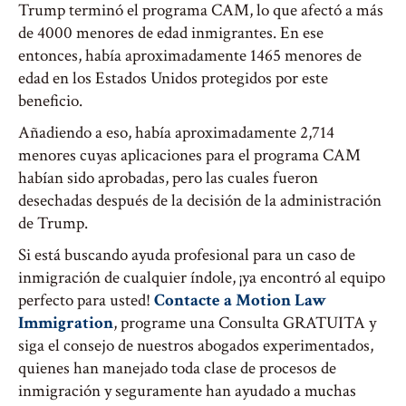
Trump terminó el programa CAM, lo que afectó a más
de 4000 menores de edad inmigrantes. En ese
entonces, había aproximadamente 1465 menores de
edad en los Estados Unidos protegidos por este
beneficio.
Añadiendo a eso, había aproximadamente 2,714
menores cuyas aplicaciones para el programa CAM
habían sido aprobadas, pero las cuales fueron
desechadas después de la decisión de la administración
de Trump.
Si está buscando ayuda profesional para un caso de
inmigración de cualquier índole, ¡ya encontró al equipo
perfecto para usted!
Contacte a Motion Law
Immigration
, programe una Consulta GRATUITA y
siga el consejo de nuestros abogados experimentados,
quienes han manejado toda clase de procesos de
inmigración y seguramente han ayudado a muchas