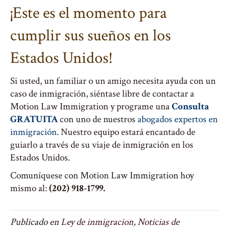
¡Este es el momento para
cumplir sus sueños en los
Estados Unidos!
Si usted, un familiar o un amigo necesita ayuda con un
caso de inmigración, siéntase libre de contactar a
Motion Law Immigration y programe una
Consulta
GRATUITA
con uno de nuestros
abogados expertos en
inmigración
. Nuestro equipo estará encantado de
guiarlo a través de su viaje de inmigración en los
Estados Unidos.
Comuníquese con Motion Law Immigration hoy
mismo al:
(202) 918-1799.
Publicado en
Ley de inmigracion
,
Noticias de