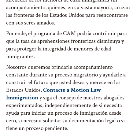
acompañamiento, quienes, en su vasta mayoría, cruzan
las fronteras de los Estados Unidos para reencontrarse
con sus seres amados.
Por ende, el programa de CAM podría contribuir para
que la tasa de aprehensiones fronterizas disminuya y
para proteger la integridad de menores de edad
inmigrantes.
Nosotros queremos brindarle acompañamiento
constante durante su proceso migratorio y ayudarle a
construir el futuro que usted desea y merece en los
Estados Unidos.
Contacte a Motion Law
Immigration
y siga el consejo de nuestros abogados
experimentados, independientemente de si necesita
ayuda para iniciar un proceso de inmigración desde
cero, si necesita solicitar su documentación legal o si
tiene un proceso pendiente.