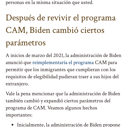
personas en la misma situación que usted.
Después de revivir el programa
CAM, Biden cambió ciertos
parámetros
A inicios de marzo del 2021, la administración de Biden
anunció que
reimplementaría el programa
CAM para
permitir que los inmigrantes que cumplieran con los
requisitos de elegibilidad pudieran traer a sus hijos del
extranjero.
Vale la pena mencionar que la administración de Biden
también cambió y expandió ciertos parámetros del
programa de CAM. Veamos algunos hechos
importantes:
Inicialmente, la administración de Biden propone