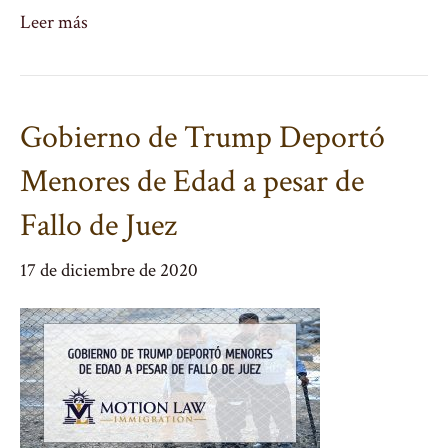
Leer más
Gobierno de Trump Deportó
Menores de Edad a pesar de
Fallo de Juez
17 de diciembre de 2020