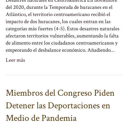
Desastres naturales en Centroamérica En noviembre
del 2020, durante la Temporada de huracanes en el
Atlántico, el territorio centroamericano recibió el
impacto de dos huracanes, los cuales entran en las
categorías más fuertes (4-5). Estos desastres naturales
afectaron territorios vulnerables, aumentando la falta
de alimento entre los ciudadanos centroamericanos y
empeorando el desbalance económico. Añadiendo…
Leer más
Miembros del Congreso Piden
Detener las Deportaciones en
Medio de Pandemia