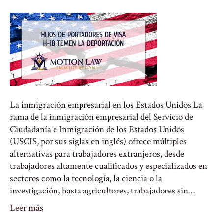
La inmigración empresarial en los Estados Unidos La
rama de la inmigración empresarial del Servicio de
Ciudadanía e Inmigración de los Estados Unidos
(USCIS, por sus siglas en inglés) ofrece múltiples
alternativas para trabajadores extranjeros, desde
trabajadores altamente cualificados y especializados en
sectores como la tecnología, la ciencia o la
investigación, hasta agricultores, trabajadores sin…
Leer más