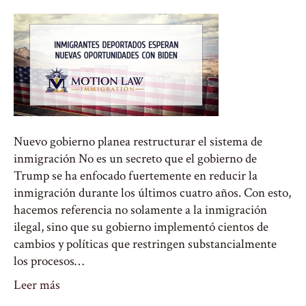
Nuevo gobierno planea restructurar el sistema de
inmigración No es un secreto que el gobierno de
Trump se ha enfocado fuertemente en reducir la
inmigración durante los últimos cuatro años. Con esto,
hacemos referencia no solamente a la inmigración
ilegal, sino que su gobierno implementó cientos de
cambios y políticas que restringen substancialmente
los procesos…
Leer más