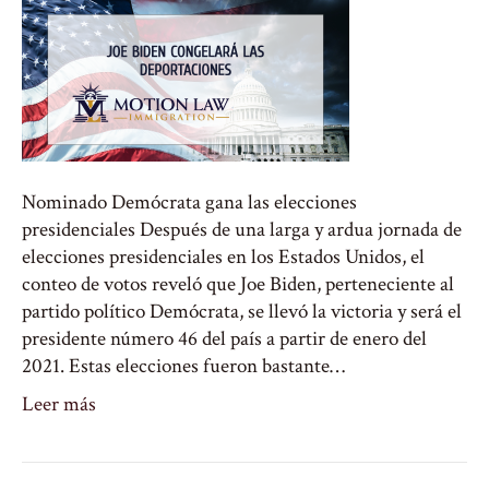
Nominado Demócrata gana las elecciones
presidenciales Después de una larga y ardua jornada de
elecciones presidenciales en los Estados Unidos, el
conteo de votos reveló que Joe Biden, perteneciente al
partido político Demócrata, se llevó la victoria y será el
presidente número 46 del país a partir de enero del
2021. Estas elecciones fueron bastante…
Leer más