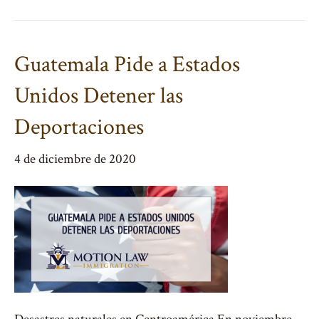
Guatemala Pide a Estados
Unidos Detener las
Deportaciones
4 de diciembre de 2020