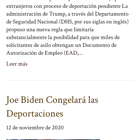
extranjeros con proceso de deportación pendiente La
administración de Trump, a través del Departamento
de Seguridad Nacional (DHS, por sus siglas en inglés)
propuso una nueva regla que limitaría
substancialmente la posibilidad para que miles de
solicitantes de asilo obtengan un Documento de
Autorización de Empleo (EAD,…
Leer más
Joe Biden Congelará las
Deportaciones
12 de noviembre de 2020