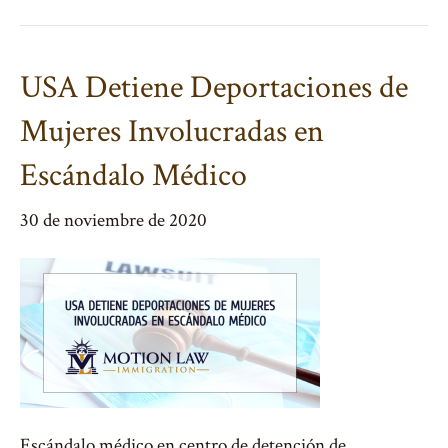
USA Detiene Deportaciones de
Mujeres Involucradas en
Escándalo Médico
30 de noviembre de 2020
Escándalo médico en centro de detención de