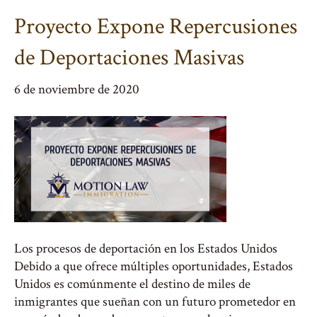
Proyecto Expone Repercusiones
de Deportaciones Masivas
6 de noviembre de 2020
Los procesos de deportación en los Estados Unidos
Debido a que ofrece múltiples oportunidades, Estados
Unidos es comúnmente el destino de miles de
inmigrantes que sueñan con un futuro prometedor en