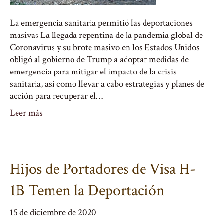
La emergencia sanitaria permitió las deportaciones
masivas La llegada repentina de la pandemia global de
Coronavirus y su brote masivo en los Estados Unidos
obligó al gobierno de Trump a adoptar medidas de
emergencia para mitigar el impacto de la crisis
sanitaria, así como llevar a cabo estrategias y planes de
acción para recuperar el…
Leer más
Hijos de Portadores de Visa H-
1B Temen la Deportación
15 de diciembre de 2020