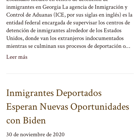
inmigrantes en Georgia La agencia de Inmigración y
Control de Aduanas (ICE, por sus siglas en inglés) es la
entidad federal encargada de supervisar los centros de
detención de inmigrantes alrededor de los Estados
Unidos, donde van los extranjeros indocumentados
mientras se culminan sus procesos de deportación o…
Leer más
Inmigrantes Deportados
Esperan Nuevas Oportunidades
con Biden
30 de noviembre de 2020