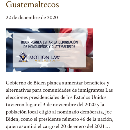
Guatemaltecos
22 de diciembre de 2020
Gobierno de Biden planea aumentar beneficios y
alternativas para comunidades de inmigrantes Las
elecciones presidenciales de los Estados Unidos
tuvieron lugar el 3 de noviembre del 2020 y la
población local eligió al nominado demócrata, Joe
Biden, como el presidente número 46 de la nación,
quien asumirá el cargo el 20 de enero del 2021.…