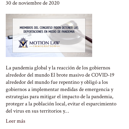
30 de noviembre de 2020
La pandemia global y la reacción de los gobiernos
alrededor del mundo El brote masivo de COVID-19
alrededor del mundo fue repentino y obligó a los
gobiernos a implementar medidas de emergencia y
estrategias para mitigar el impacto de la pandemia,
proteger a la población local, evitar el esparcimiento
del virus en sus territorios y…
Leer más