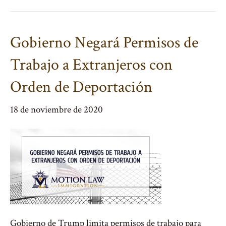
Gobierno Negará Permisos de
Trabajo a Extranjeros con
Orden de Deportación
18 de noviembre de 2020
Gobierno de Trump limita permisos de trabajo para