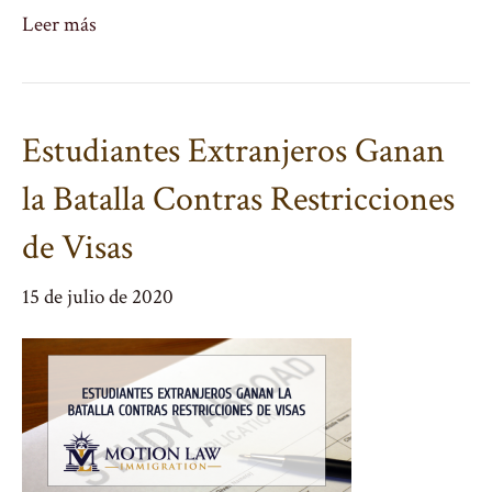
Leer más
Estudiantes Extranjeros Ganan
la Batalla Contras Restricciones
de Visas
15 de julio de 2020