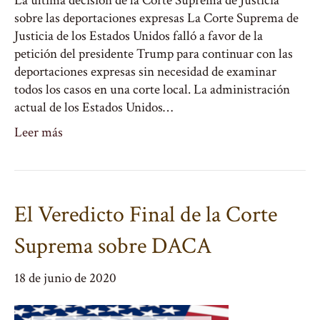
La última decisión de la Corte Suprema de Justicia
sobre las deportaciones expresas La Corte Suprema de
Justicia de los Estados Unidos falló a favor de la
petición del presidente Trump para continuar con las
deportaciones expresas sin necesidad de examinar
todos los casos en una corte local. La administración
actual de los Estados Unidos…
Leer más
El Veredicto Final de la Corte
Suprema sobre DACA
18 de junio de 2020