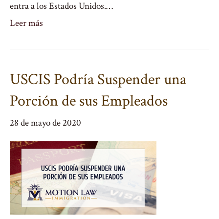
entra a los Estados Unidos.…
Leer más
USCIS Podría Suspender una
Porción de sus Empleados
28 de mayo de 2020