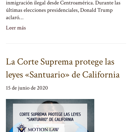
inmigración ilegal desde Centroamérica. Durante las
últimas elecciones presidenciales, Donald Trump
aclaró…
Leer más
La Corte Suprema protege las
leyes «Santuario» de California
15 de junio de 2020