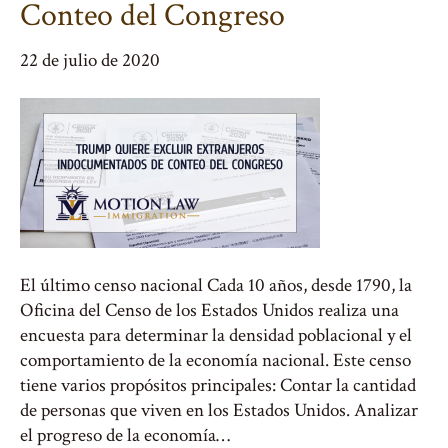
Conteo del Congreso
22 de julio de 2020
El último censo nacional Cada 10 años, desde 1790, la
Oficina del Censo de los Estados Unidos realiza una
encuesta para determinar la densidad poblacional y el
comportamiento de la economía nacional. Este censo
tiene varios propósitos principales: Contar la cantidad
de personas que viven en los Estados Unidos. Analizar
el progreso de la economía…