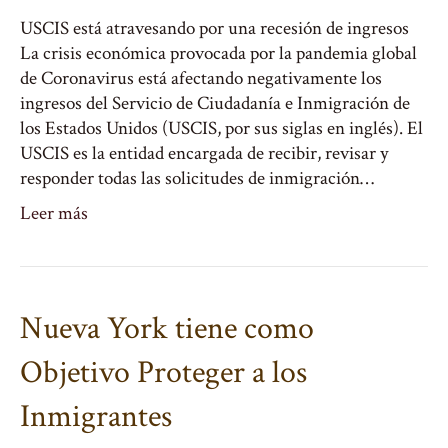
USCIS está atravesando por una recesión de ingresos
La crisis económica provocada por la pandemia global
de Coronavirus está afectando negativamente los
ingresos del Servicio de Ciudadanía e Inmigración de
los Estados Unidos (USCIS, por sus siglas en inglés). El
USCIS es la entidad encargada de recibir, revisar y
responder todas las solicitudes de inmigración…
Leer más
Nueva York tiene como
Objetivo Proteger a los
Inmigrantes