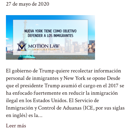
27 de mayo de 2020
El gobierno de Trump quiere recolectar información
personal de inmigrantes y New York se opone Desde
que el presidente Trump asumió el cargo en el 2017 se
ha enfocado fuertemente en reducir la inmigración
ilegal en los Estados Unidos. El Servicio de
Inmigración y Control de Aduanas (ICE, por sus siglas
en inglés) es la…
Leer más