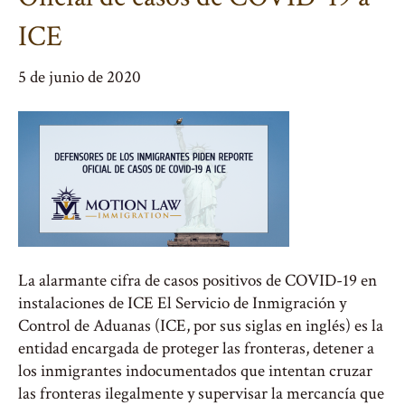
ICE
5 de junio de 2020
La alarmante cifra de casos positivos de COVID-19 en
instalaciones de ICE El Servicio de Inmigración y
Control de Aduanas (ICE, por sus siglas en inglés) es la
entidad encargada de proteger las fronteras, detener a
los inmigrantes indocumentados que intentan cruzar
las fronteras ilegalmente y supervisar la mercancía que