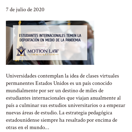
7 de julio de 2020
Universidades contemplan la idea de clases virtuales
permanentes Estados Unidos es un país conocido
mundialmente por ser un destino de miles de
estudiantes internacionales que viajan anualmente al
país a culminar sus estudios universitarios o a empezar
nuevas áreas de estudio. La estrategia pedagógica
estadounidense siempre ha resaltado por encima de
otras en el mundo…