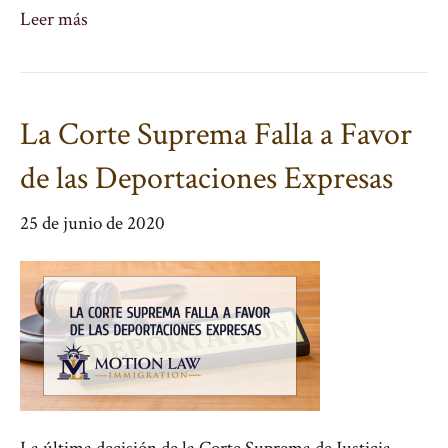
Leer más
La Corte Suprema Falla a Favor
de las Deportaciones Expresas
25 de junio de 2020