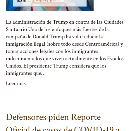
La administración de Trump en contra de las Ciudades
Santuario Uno de los enfoques más fuertes de la
campaña de Donald Trump ha sido reducir la
inmigración ilegal (sobre todo desde Centroamérica) y
tomar acciones legales con los inmigrantes
indocumentados que viven actualmente en los Estados
Unidos. El presidente Trump considera que los
inmigrantes que…
Leer más
Defensores piden Reporte
Oficial de casos de COVID-19 a