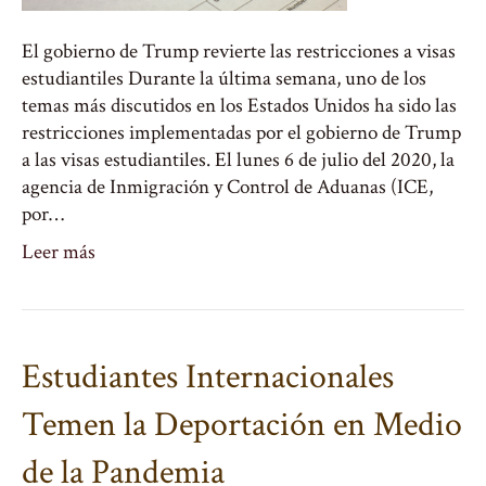
El gobierno de Trump revierte las restricciones a visas
estudiantiles Durante la última semana, uno de los
temas más discutidos en los Estados Unidos ha sido las
restricciones implementadas por el gobierno de Trump
a las visas estudiantiles. El lunes 6 de julio del 2020, la
agencia de Inmigración y Control de Aduanas (ICE,
por…
Leer más
Estudiantes Internacionales
Temen la Deportación en Medio
de la Pandemia