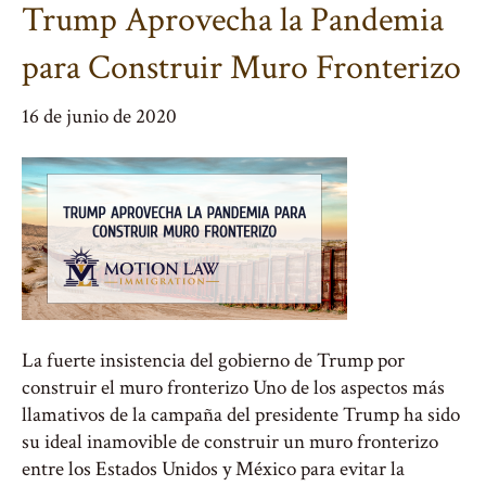
Trump Aprovecha la Pandemia
para Construir Muro Fronterizo
16 de junio de 2020
La fuerte insistencia del gobierno de Trump por
construir el muro fronterizo Uno de los aspectos más
llamativos de la campaña del presidente Trump ha sido
su ideal inamovible de construir un muro fronterizo
entre los Estados Unidos y México para evitar la