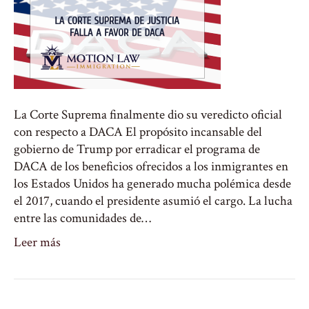
La Corte Suprema finalmente dio su veredicto oficial
con respecto a DACA El propósito incansable del
gobierno de Trump por erradicar el programa de
DACA de los beneficios ofrecidos a los inmigrantes en
los Estados Unidos ha generado mucha polémica desde
el 2017, cuando el presidente asumió el cargo. La lucha
entre las comunidades de…
Leer más