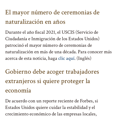
El mayor número de ceremonias de
naturalización en años
Durante el año fiscal 2021, el USCIS (Servicio de
Ciudadanía e Inmigración de los Estados Unidos)
patrocinó el mayor número de ceremonias de
naturalización en más de una década. Para conocer más
acerca de esta noticia, haga
clic aquí
. (Inglés)
Gobierno debe acoger trabajadores
extranjeros si quiere proteger la
economía
De acuerdo con un reporte reciente de Forbes, si
Estados Unidos quiere cuidar la estabilidad y el
crecimiento económico de las empresas locales,