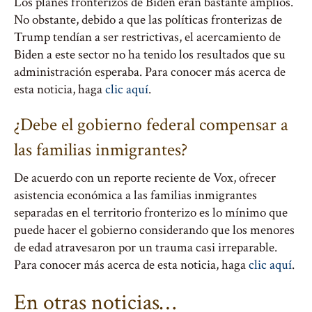
Los planes fronterizos de Biden eran bastante amplios.
No obstante, debido a que las políticas fronterizas de
Trump tendían a ser restrictivas, el acercamiento de
Biden a este sector no ha tenido los resultados que su
administración esperaba. Para conocer más acerca de
esta noticia, haga
clic aquí
.
¿Debe el gobierno federal compensar a
las familias inmigrantes?
De acuerdo con un reporte reciente de Vox, ofrecer
asistencia económica a las familias inmigrantes
separadas en el territorio fronterizo es lo mínimo que
puede hacer el gobierno considerando que los menores
de edad atravesaron por un trauma casi irreparable.
Para conocer más acerca de esta noticia, haga
clic aquí
.
En otras noticias…