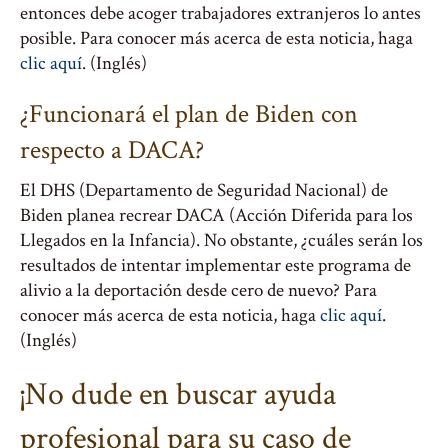
entonces debe acoger trabajadores extranjeros lo antes
posible. Para conocer más acerca de esta noticia, haga
clic aquí
. (Inglés)
¿Funcionará el plan de Biden con
respecto a DACA?
El DHS (Departamento de Seguridad Nacional) de
Biden planea recrear DACA (Acción Diferida para los
Llegados en la Infancia). No obstante, ¿cuáles serán los
resultados de intentar implementar este programa de
alivio a la deportación desde cero de nuevo? Para
conocer más acerca de esta noticia, haga
clic aquí
.
(Inglés)
¡No dude en buscar ayuda
profesional para su caso de