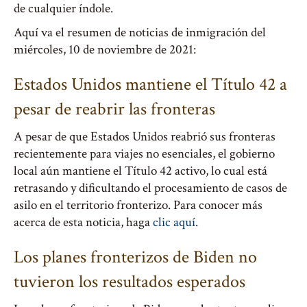
de cualquier índole.
Aquí va el resumen de noticias de inmigración del
miércoles, 10 de noviembre de 2021:
Estados Unidos mantiene el Título 42 a
pesar de reabrir las fronteras
A pesar de que Estados Unidos reabrió sus fronteras
recientemente para viajes no esenciales, el gobierno
local aún mantiene el Título 42 activo, lo cual está
retrasando y dificultando el procesamiento de casos de
asilo en el territorio fronterizo. Para conocer más
acerca de esta noticia, haga
clic aquí
.
Los planes fronterizos de Biden no
tuvieron los resultados esperados