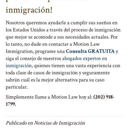
inmigración!
Nosotros queremos ayudarle a cumplir sus sueños en
los Estados Unidos a través del proceso de inmigración
que mejor se acomode a sus necesidades actuales. Por
lo tanto, no dude en contactar a Motion Law
Immigration, programe una
Consulta GRATUITA
y
siga el consejo de nuestros
abogados expertos en
inmigración
, quienes tienen una vasta experiencia con
toda clase de casos de inmigración y seguramente
sabrán cuál es la mejor alternativa para su caso
particular.
Simplemente llame a Motion Law hoy al:
(202) 918-
1799.
Publicado en
Noticias de Inmigración