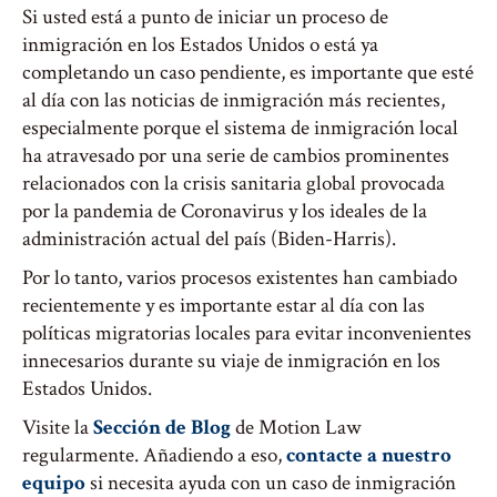
Si usted está a punto de iniciar un proceso de
inmigración en los Estados Unidos o está ya
completando un caso pendiente, es importante que esté
al día con las noticias de inmigración más recientes,
especialmente porque el sistema de inmigración local
ha atravesado por una serie de cambios prominentes
relacionados con la crisis sanitaria global provocada
por la pandemia de Coronavirus y los ideales de la
administración actual del país (Biden-Harris).
Por lo tanto, varios procesos existentes han cambiado
recientemente y es importante estar al día con las
políticas migratorias locales para evitar inconvenientes
innecesarios durante su viaje de inmigración en los
Estados Unidos.
Visite la
Sección de Blog
de Motion Law
regularmente. Añadiendo a eso,
contacte a nuestro
equipo
si necesita ayuda con un caso de inmigración