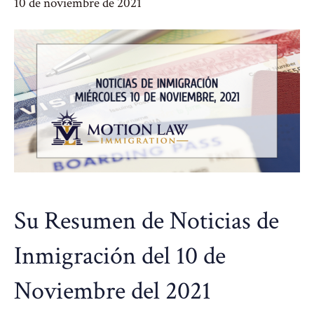
10 de noviembre de 2021
Su Resumen de Noticias de
Inmigración del 10 de
Noviembre del 2021