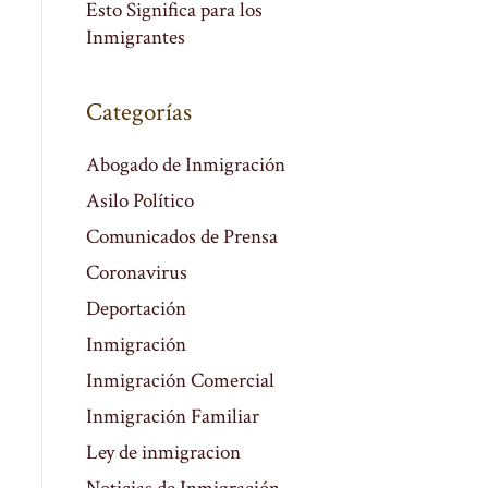
Esto Significa para los
Inmigrantes
Categorías
Abogado de Inmigración
Asilo Político
Comunicados de Prensa
Coronavirus
Deportación
Inmigración
Inmigración Comercial
Inmigración Familiar
Ley de inmigracion