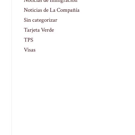
Noticias de Inmigración
Noticias de La Compañía
Sin categorizar
Tarjeta Verde
TPS
Visas