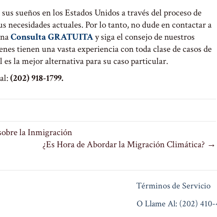
sus sueños en los Estados Unidos a través del proceso de
 necesidades actuales. Por lo tanto, no dude en contactar a
una
Consulta GRATUITA
y siga el consejo de nuestros
ienes tienen una vasta experiencia con toda clase de casos de
es la mejor alternativa para su caso particular.
al:
(202) 918-1799.
obre la Inmigración
¿Es Hora de Abordar la Migración Climática? →
Términos de Servicio
O Llame Al: (202) 410-