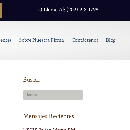
O Llame Al: (202) 918-1799
entes
Sobre Nuestra Firma
Contáctenos
Blog
Buscar
Mensajes Recientes