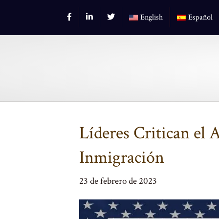
English
Español
Líderes Critican el 
Inmigración
23 de febrero de 2023