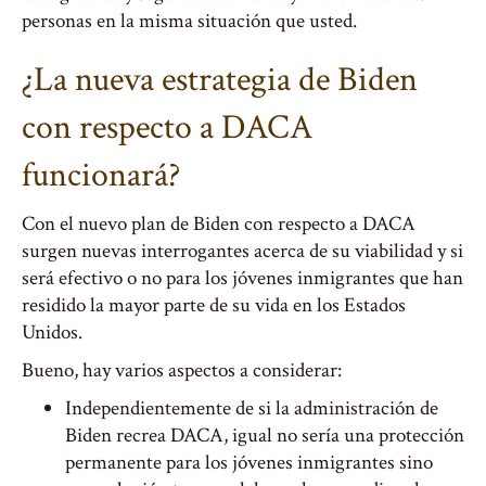
personas en la misma situación que usted.
¿La nueva estrategia de Biden
con respecto a DACA
funcionará?
Con el nuevo plan de Biden con respecto a DACA
surgen nuevas interrogantes acerca de su viabilidad y si
será efectivo o no para los jóvenes inmigrantes que han
residido la mayor parte de su vida en los Estados
Unidos.
Bueno, hay varios aspectos a considerar:
Independientemente de si la administración de
Biden recrea DACA, igual no sería una protección
permanente para los jóvenes inmigrantes sino