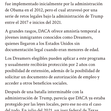
fue implementado inicialmente por la administración
de Obama en el 2012, pero el cual atravesó por una
serie de retos legales bajo la administración de Trump
entre el 2017 e inicios del 2021.
A grandes rasgos, DACA ofrece amnistía temporal a
jóvenes inmigrantes conocidos como Dreamers,
quienes llegaron a los Estados Unidos sin
documentación legal cuando eran menores de edad.
Los Dreamers elegibles pueden aplicar a este programa
y usualmente recibirán protección por 2 años con
posibilidad de extensión, además de la posibilidad de
solicitar un documento de autorización de empleo y
acceder a otros beneficios sociales.
Después de una batalla interminable con la
administración de Trump, parecía que DACA ya estaba
protegido por las leyes locales, pero ese no era el caso
del todo. En julio del 2021, un juez federal de Texas