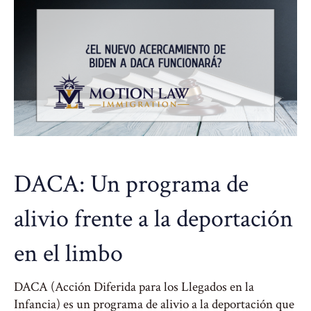
DACA: Un programa de
alivio frente a la deportación
en el limbo
DACA (Acción Diferida para los Llegados en la
Infancia) es un programa de alivio a la deportación que