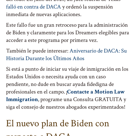
falló en contra de DACA
y ordenó la suspensión
inmediata de nuevas aplicaciones.
Este fallo fue un gran retroceso para la administración
de Biden y claramente para los Dreamers elegibles para
acceder a este programa por primera vez.
También le puede interesar:
Aniversario de DACA: Su
Historia Durante los Últimos Años
Si está a punto de iniciar su viaje de inmigración en los
Estados Unidos o necesita ayuda con un caso
pendiente, no dude en buscar ayuda fidedigna de
profesionales en el campo. ¡
Contacte a Motion Law
Immigration
, programe una Consulta GRATUITA y
siga el consejo de nuestros abogados experimentados!
El nuevo plan de Biden con