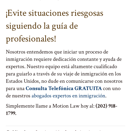
¡Evite situaciones riesgosas
siguiendo la guía de
profesionales!
Nosotros entendemos que iniciar un proceso de
inmigración requiere dedicación constante y ayuda de
expertos. Nuestro equipo está altamente cualificado
para guiarlo a través de su viaje de inmigración en los
Estados Unidos, no dude en comunicarse con nosotros
para una
Consulta Telefónica GRATUITA
con uno
de nuestros
abogados expertos en inmigración
.
Simplemente llame a Motion Law hoy al:
(202) 918-
1799.