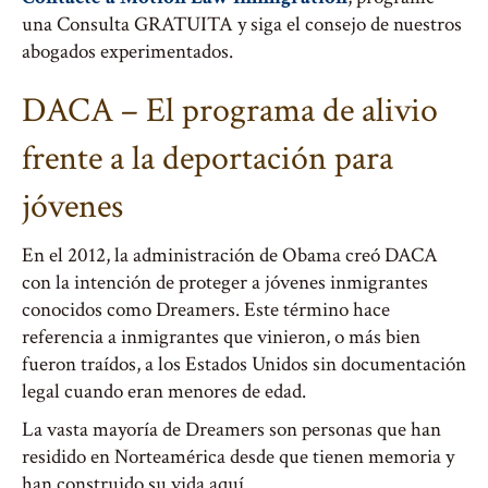
una Consulta GRATUITA y siga el consejo de nuestros
abogados experimentados.
DACA – El programa de alivio
frente a la deportación para
jóvenes
En el 2012, la administración de Obama creó DACA
con la intención de proteger a jóvenes inmigrantes
conocidos como Dreamers. Este término hace
referencia a inmigrantes que vinieron, o más bien
fueron traídos, a los Estados Unidos sin documentación
legal cuando eran menores de edad.
La vasta mayoría de Dreamers son personas que han
residido en Norteamérica desde que tienen memoria y
han construido su vida aquí.