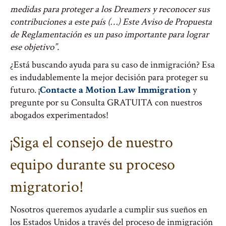
medidas para proteger a los Dreamers y reconocer sus
contribuciones a este país (…) Este Aviso de Propuesta
de Reglamentación es un paso importante para lograr
ese objetivo”.
¿Está buscando ayuda para su caso de inmigración? Esa
es indudablemente la mejor decisión para proteger su
futuro. ¡
Contacte a Motion Law Immigration
y
pregunte por su Consulta GRATUITA con nuestros
abogados experimentados!
¡Siga el consejo de nuestro
equipo durante su proceso
migratorio!
Nosotros queremos ayudarle a cumplir sus sueños en
los Estados Unidos a través del proceso de inmigración