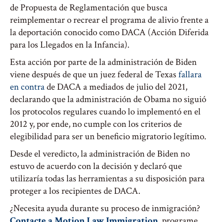
de Propuesta de Reglamentación que busca
reimplementar o recrear el programa de alivio frente a
la deportación conocido como DACA (Acción Diferida
para los Llegados en la Infancia).
Esta acción por parte de la administración de Biden
viene después de que un juez federal de Texas
fallara
en contra
de DACA a mediados de julio del 2021,
declarando que la administración de Obama no siguió
los protocolos regulares cuando lo implementó en el
2012 y, por ende, no cumple con los criterios de
elegibilidad para ser un beneficio migratorio legítimo.
Desde el veredicto, la administración de Biden no
estuvo de acuerdo con la decisión y declaró que
utilizaría todas las herramientas a su disposición para
proteger a los recipientes de DACA.
¿Necesita ayuda durante su proceso de inmigración?
Contacte a Motion Law Immigration
, programe