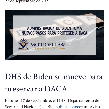
27 de septiembre de 2021
DHS de Biden se mueve para
preservar a DACA
El lunes 27 de septiembre, el DHS (Departamento de
Seguridad Nacional) de Biden
dio a conocer
un Aviso