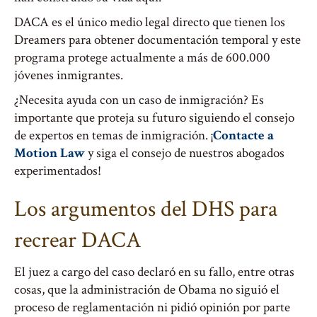
DACA es el único medio legal directo que tienen los
Dreamers para obtener documentación temporal y este
programa protege actualmente a más de 600.000
jóvenes inmigrantes.
¿Necesita ayuda con un caso de inmigración? Es
importante que proteja su futuro siguiendo el consejo
de expertos en temas de inmigración. ¡
Contacte a
Motion Law
y siga el consejo de nuestros abogados
experimentados!
Los argumentos del DHS para
recrear DACA
El juez a cargo del caso declaró en su fallo, entre otras
cosas, que la administración de Obama no siguió el
proceso de reglamentación ni pidió opinión por parte