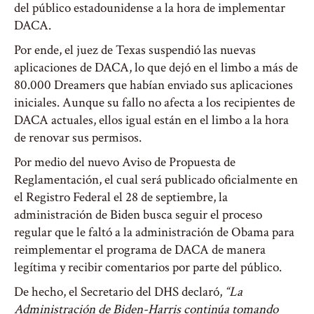
del público estadounidense a la hora de implementar
DACA.
Por ende, el juez de Texas suspendió las nuevas
aplicaciones de DACA, lo que dejó en el limbo a más de
80.000 Dreamers que habían enviado sus aplicaciones
iniciales. Aunque su fallo no afecta a los recipientes de
DACA actuales, ellos igual están en el limbo a la hora
de renovar sus permisos.
Por medio del nuevo Aviso de Propuesta de
Reglamentación, el cual será publicado oficialmente en
el Registro Federal el 28 de septiembre, la
administración de Biden busca seguir el proceso
regular que le faltó a la administración de Obama para
reimplementar el programa de DACA de manera
legítima y recibir comentarios por parte del público.
De hecho, el Secretario del DHS declaró,
“La
Administración de Biden-Harris continúa tomando