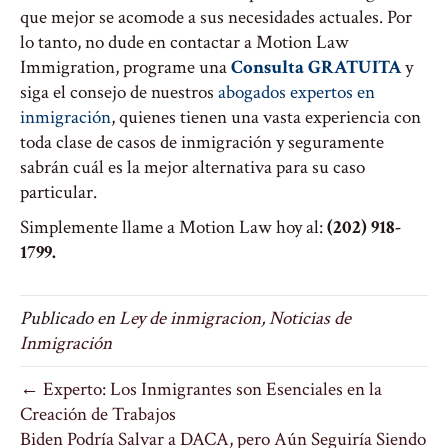
que mejor se acomode a sus necesidades actuales. Por
lo tanto, no dude en contactar a Motion Law
Immigration, programe una
Consulta GRATUITA
y
siga el consejo de nuestros
abogados expertos en
inmigración
, quienes tienen una vasta experiencia con
toda clase de casos de inmigración y seguramente
sabrán cuál es la mejor alternativa para su caso
particular.
Simplemente llame a Motion Law hoy al:
(202) 918-
1799.
Publicado en
Ley de inmigracion
,
Noticias de
Inmigración
← Experto: Los Inmigrantes son Esenciales en la
Creación de Trabajos
Biden Podría Salvar a DACA, pero Aún Seguiría Siendo